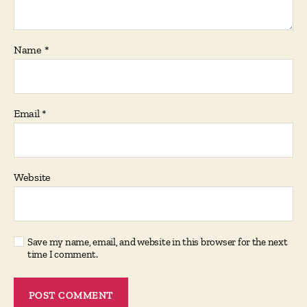
Name
*
Email
*
Website
Save my name, email, and website in this browser for the next
time I comment.