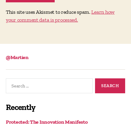
This site uses Akismet to reduce spam.
Learn how
your comment data is processed.
@Martien
Search
for:
Recently
Protected: The Innovation Manifesto