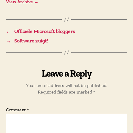
View Archive
→
←
Officiële Microsoft bloggers
→
Software zuigt!
Leave a Reply
Your email address will not be published.
Required fields are marked
*
Comment
*