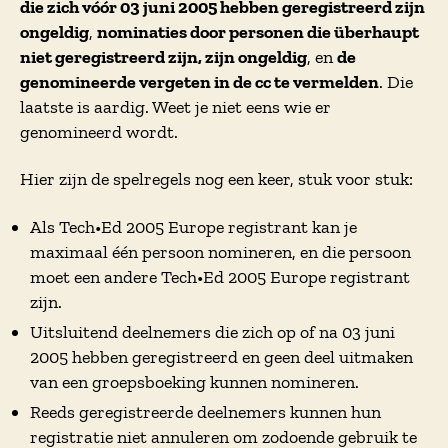
die zich vóór 03 juni 2005 hebben geregistreerd zijn
ongeldig
,
nominaties door personen die überhaupt
niet geregistreerd zijn, zijn ongeldig
, en
de
genomineerde vergeten in de cc te vermelden
. Die
laatste is aardig. Weet je niet eens wie er
genomineerd wordt.
Hier zijn de spelregels nog een keer, stuk voor stuk:
Als Tech•Ed 2005 Europe registrant kan je
maximaal één persoon nomineren, en die persoon
moet een andere Tech•Ed 2005 Europe registrant
zijn.
Uitsluitend deelnemers die zich op of na 03 juni
2005 hebben geregistreerd en geen deel uitmaken
van een groepsboeking kunnen nomineren.
Reeds geregistreerde deelnemers kunnen hun
registratie niet annuleren om zodoende gebruik te