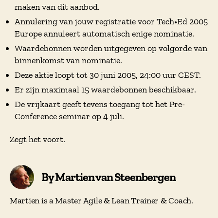
maken van dit aanbod.
Annulering van jouw registratie voor Tech•Ed 2005
Europe annuleert automatisch enige nominatie.
Waardebonnen worden uitgegeven op volgorde van
binnenkomst van nominatie.
Deze aktie loopt tot 30 juni 2005, 24:00 uur CEST.
Er zijn maximaal 15 waardebonnen beschikbaar.
De vrijkaart geeft tevens toegang tot het Pre-
Conference seminar op 4 juli.
Zegt het voort.
By Martien van Steenbergen
Martien is a Master Agile & Lean Trainer & Coach.