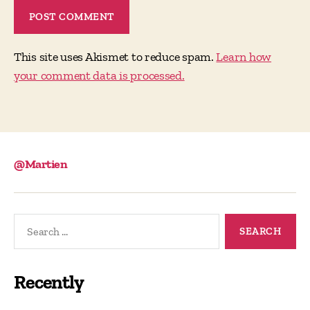
This site uses Akismet to reduce spam.
Learn how
your comment data is processed.
@Martien
Search
for:
Recently