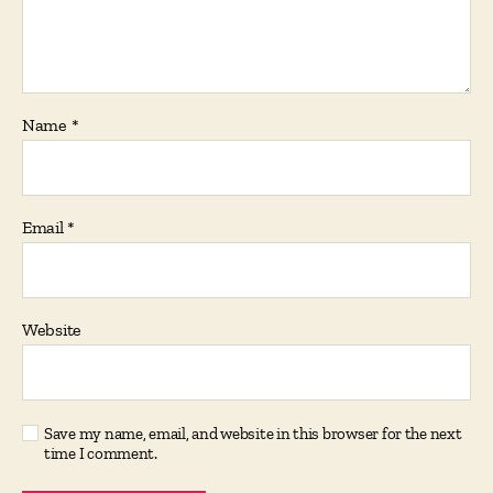
Name
*
Email
*
Website
Save my name, email, and website in this browser for the next
time I comment.