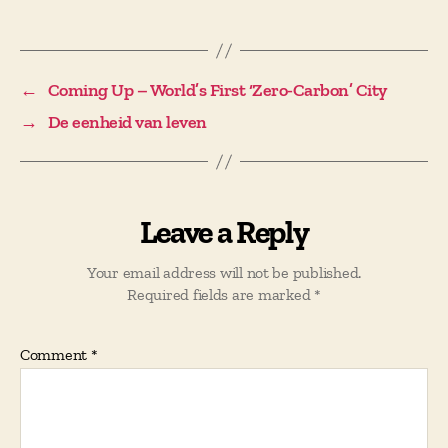
←
Coming Up – World’s First ‘Zero-Carbon’ City
→
De eenheid van leven
Leave a Reply
Your email address will not be published.
Required fields are marked
*
Comment
*