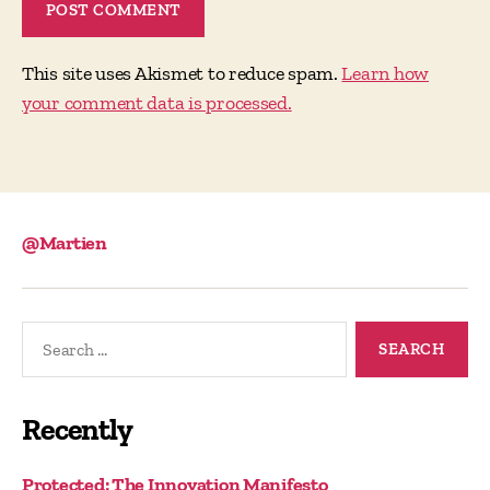
This site uses Akismet to reduce spam.
Learn how
your comment data is processed.
@Martien
Search
for:
Recently
Protected: The Innovation Manifesto