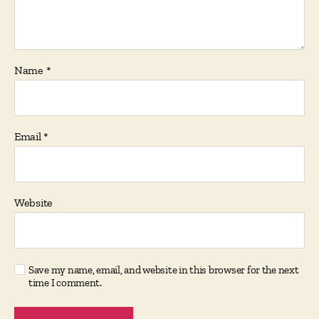
Name
*
Email
*
Website
Save my name, email, and website in this browser for the next
time I comment.